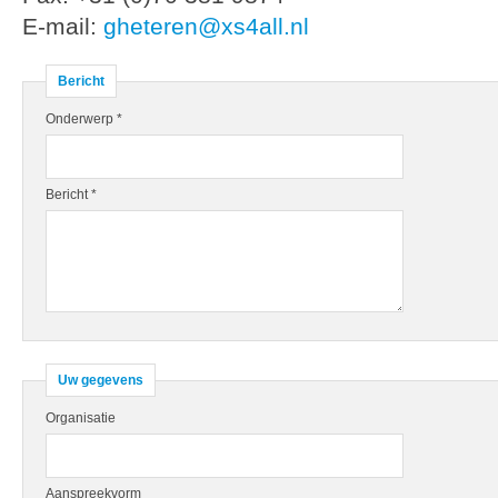
E-mail:
gheteren@xs4all.nl
Bericht
Onderwerp *
Bericht *
Uw gegevens
Organisatie
Aanspreekvorm